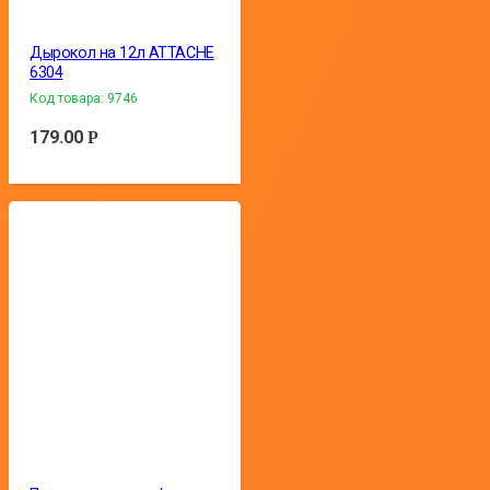
Дырокол на 12л ATTACHE
6304
Код товара:
9746
179.00
Р