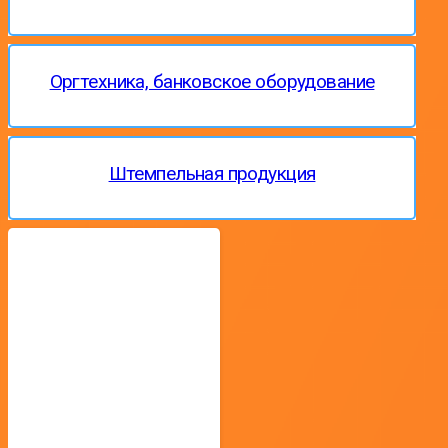
Оргтехника, банковское оборудование
Штемпельная продукция