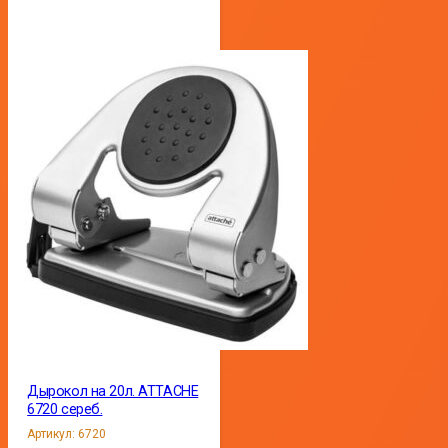
Дырокол на 20л. ATTACHE
6720 сереб.
Артикул:
6720