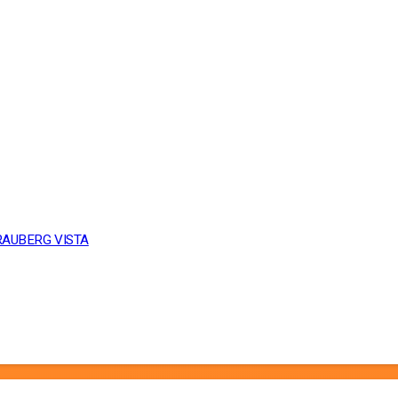
BRAUBERG VISTA