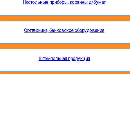
Настольные приборы. корзины д/бумаг
Оргтехника, банковское оборудование
Штемпельная продукция