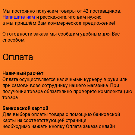
Мы постоянно получаем товары от 42 поставщиков.
Напишите нам
и расскажите, что вам нужно,
а мы пришлём Вам коммерческое предложение!
О готовности заказа мы сообщим удобным для Вас
способом.
Оплата
Наличный расчёт
Оплата осуществляется наличными курьеру в руки или
при самовывозе сотруднику нашего магазина. При
получении товара обязательно проверьте комплектацию
товара.
Банковской картой
Для выбора оплаты товара с помощью банковской
карты на соответствующей странице
необходимо нажать кнопку Оплата заказа онлайн.