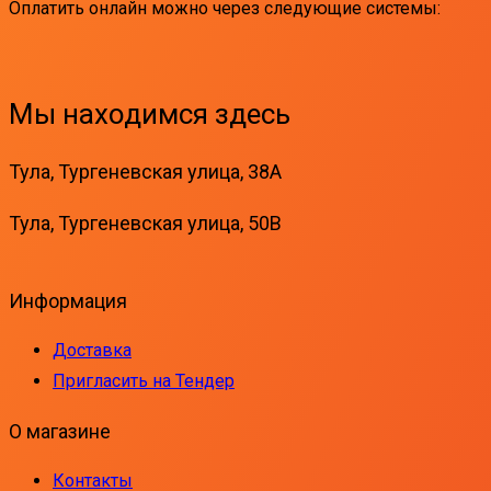
Оплатить онлайн можно через следующие системы:
Мы находимся здесь
Тула, Тургеневская улица, 38А
Тула, Тургеневская улица, 50В
Информация
Доставка
Пригласить на Тендер
О магазине
Контакты